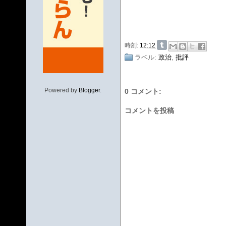
時刻:
12:12
ラベル:
政治
,
批評
Powered by
Blogger
.
0 コメント:
コメントを投稿