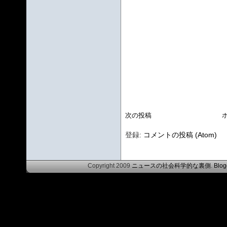
次の投稿
登録:
コメントの投稿 (Atom)
Copyright 2009
ニュースの社会科学的な裏側
.
Blog