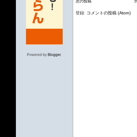
次の投稿
登録:
コメントの投稿 (Atom)
Powered by
Blogger
.