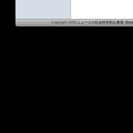
Copyright 2009
ニュースの社会科学的な裏側
.
Blog