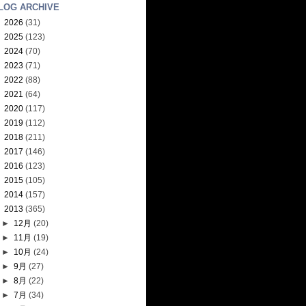
LOG ARCHIVE
►
2026
(31)
►
2025
(123)
►
2024
(70)
►
2023
(71)
►
2022
(88)
►
2021
(64)
►
2020
(117)
►
2019
(112)
►
2018
(211)
►
2017
(146)
►
2016
(123)
►
2015
(105)
►
2014
(157)
▼
2013
(365)
►
12月
(20)
►
11月
(19)
►
10月
(24)
►
9月
(27)
►
8月
(22)
►
7月
(34)