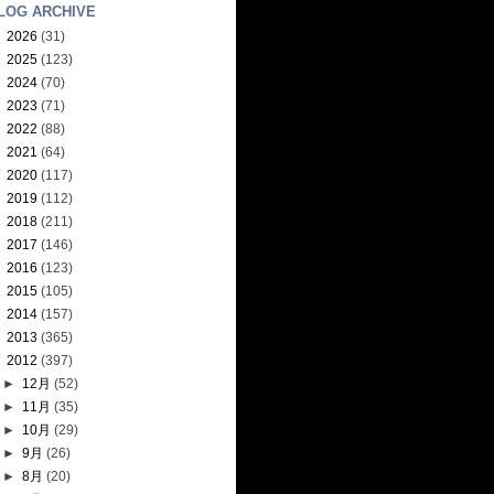
LOG ARCHIVE
►
2026
(31)
►
2025
(123)
►
2024
(70)
►
2023
(71)
►
2022
(88)
►
2021
(64)
►
2020
(117)
►
2019
(112)
►
2018
(211)
►
2017
(146)
►
2016
(123)
►
2015
(105)
►
2014
(157)
►
2013
(365)
▼
2012
(397)
►
12月
(52)
►
11月
(35)
►
10月
(29)
►
9月
(26)
►
8月
(20)