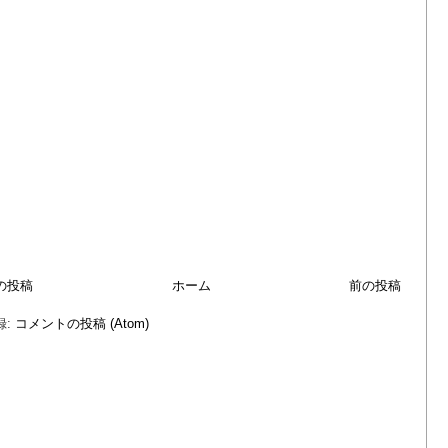
の投稿
ホーム
前の投稿
録:
コメントの投稿 (Atom)