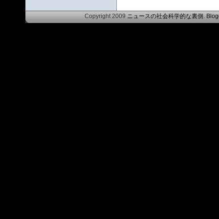
Copyright 2009
ニュースの社会科学的な裏側
.
Blog