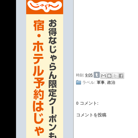
時刻:
9:05
ラベル:
軍事
,
政治
0 コメント:
コメントを投稿