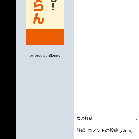
Powered by
Blogger
.
次の投稿
登録:
コメントの投稿 (Atom)