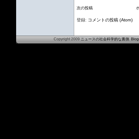
次の投稿
登録:
コメントの投稿 (Atom)
Copyright 2009
ニュースの社会科学的な裏側
.
Blog